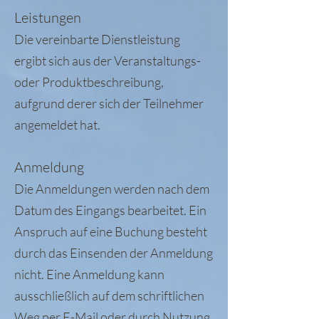
Leistungen
Die vereinbarte Dienstleistung
ergibt sich aus der Veranstaltungs-
oder Produktbeschreibung,
aufgrund derer sich der Teilnehmer
angemeldet hat.
Anmeldung
Die Anmeldungen werden nach dem
Datum des Eingangs bearbeitet. Ein
Anspruch auf eine Buchung besteht
durch das Einsenden der Anmeldung
nicht. Eine Anmeldung kann
ausschließlich auf dem schriftlichen
Weg per E-Mail oder durch Nutzung