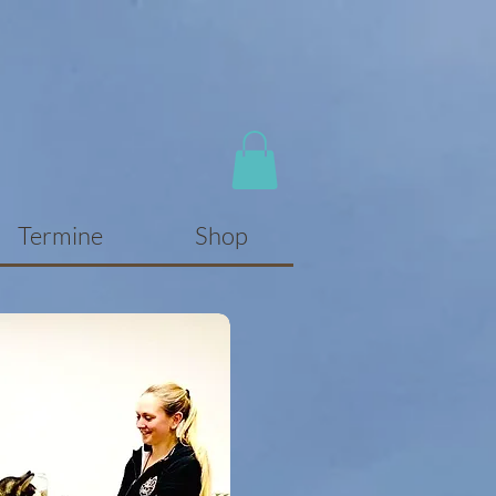
Termine
Shop