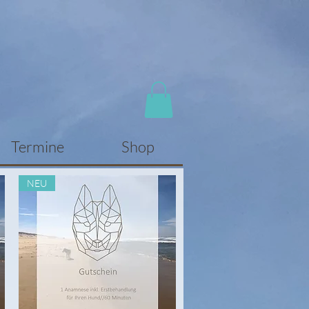
Termine
Shop
NEU